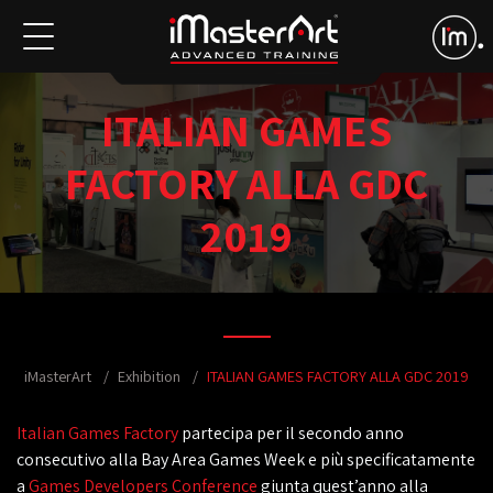
ITALIAN GAMES
FACTORY ALLA GDC
2019
iMasterArt
Exhibition
ITALIAN GAMES FACTORY ALLA GDC 2019
Italian Games Factory
partecipa per il secondo anno
consecutivo alla Bay Area Games Week e più specificatamente
a
Games Developers Conference
giunta quest’anno alla