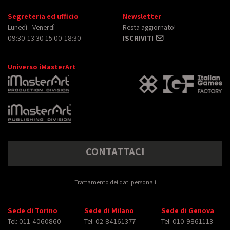
Segreteria ed ufficio
Newsletter
Lunedì - Venerdì
Resta aggiornato!
09:30-13:30 15:00-18:30
ISCRIVITI
Universo iMasterArt
CONTATTACI
Trattamento dei dati personali
Sede di Torino
Sede di Milano
Sede di Genova
Tel: 011-4060860
Tel: 02-84161377
Tel: 010-9861113