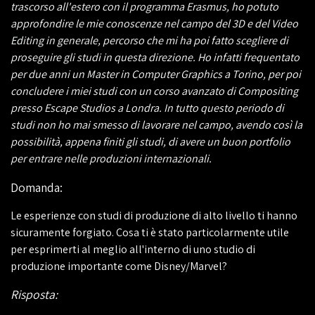
trascorso all'estero con il programma Erasmus, ho potuto
approfondire le mie conoscenze nel campo del 3D e del Video
Editing in generale, percorso che mi ha poi fatto scegliere di
proseguire gli studi in questa direzione. Ho infatti frequentato
per due anni un Master in Computer Graphics a Torino, per poi
concludere i miei studi con un corso avanzato di Compositing
presso Escape Studios a Londra. In tutto questo periodo di
studi non ho mai smesso di lavorare nel campo, avendo così la
possibilità, appena finiti gli studi, di avere un buon portfolio
per entrare nelle produzioni internazionali.
Domanda:
Le esperienze con studi di produzione di alto livello ti hanno
sicuramente forgiato. Cosa ti è stato particolarmente utile
per esprimerti al meglio all'interno di uno studio di
produzione importante come Disney/Marvel?
Risposta: