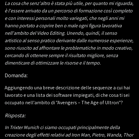
La cosa che senz'altro è stata più utile, per quanto mi riguarda,
è l'essere arrivato da un percorso di formazione così completo
e con interessi personali molto variegati, che negli anni mi
hanno portato a coprire ben o male ogni figura lavorativa
nell'ambito del Video Editing. Unendo, quindi, il senso
artistico al senso pratico derivante dalle numerose esperienze,
sono riuscito ad affrontare le problematiche in modo creativo,
cercando di ottenere sempre il risultato migliore, senza
dimenticare di ottimizzare le risorse e il tempo.
Domanda:
Aggiungendo una breve descrizione delle sequenze a cui hai
lavorato e una lista dei software impiegati, di che cosa ti sei
occupato nell'ambito di "Avengers – The Age of Ultron"?
Risposta:
In Trixter Munich ci siamo occupati principalmente della
creazione degli effetti relativi ad Iron Man, Pietro, Wanda, Thor