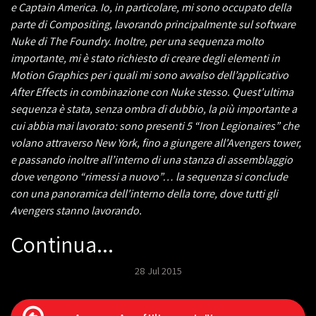
e Captain America. Io, in particolare, mi sono occupato della
parte di Compositing, lavorando principalmente sul software
Nuke di The Foundry. Inoltre, per una sequenza molto
importante, mi è stato richiesto di creare degli elementi in
Motion Graphics per i quali mi sono avvalso dell’applicativo
After Effects in combinazione con Nuke stesso. Quest'ultima
sequenza è stata, senza ombra di dubbio, la più importante a
cui abbia mai lavorato: sono presenti 5 “Iron Legionaires” che
volano attraverso New York, fino a giungere all'Avengers tower,
e passando inoltre all’interno di una stanza di assemblaggio
dove vengono “rimessi a nuovo”… la sequenza si conclude
con una panoramica dell'interno della torre, dove tutti gli
Avengers stanno lavorando.
Continua...
28 Jul 2015