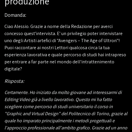
produzione
Domanda:
Ciao Alessio. Grazie a nome della Redazione per averci
concesso quest'intervista. E' un privilegio poter intervistare
uno degli Artisti artefici di "Avengers – The Age of Ultron"!
Puoi raccontare ai nostri Lettori qualcosa circa la tua
esperienza lavorativa e quale percorso di studi hai intrapreso
per entrare a far parte nel mondo dell'intrattenimento
digitale?
Risposta:
Certamente. Ho iniziato da molto giovane ad interessarmi di
Editing Video già a livello lavorativo. Questo mi ha fatto
scegliere come percorso di studi universitario il corso in
"Graphic and Virtual Design" del Politecnico di Torino, grazie al
quale ho imparato principalmente i metodi progettuali e
l'approccio professionale all'ambito grafico. Grazie ad un anno