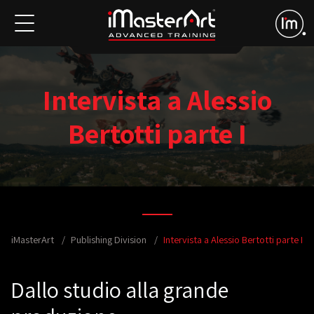
Intervista a Alessio
Bertotti parte I
iMasterArt
Publishing Division
Intervista a Alessio Bertotti parte I
Dallo studio alla grande