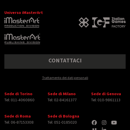
Universo iMasterArt
CONTATTACI
Trattamento dei dati personali
Sede di Torino
Sede di Milano
Sede di Genova
Tel: 011-4060860
Tel: 02-84161377
Tel: 010-9861113
Sede di Roma
Sede di Bologna
Tel: 06-87153308
Tel: 051-0185020