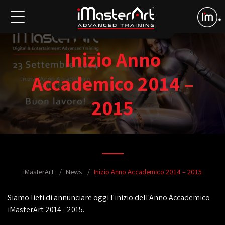
Inizio Anno
Accademico 2014 –
2015
iMasterArt
News
Inizio Anno Accademico 2014 – 2015
Siamo lieti di annunciare oggi l'inizio dell'Anno Accademico
iMasterArt 2014 - 2015.