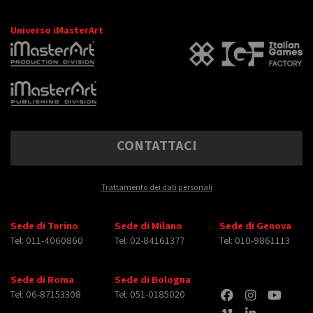
Universo iMasterArt
CONTATTACI
Trattamento dei dati personali
Sede di Torino
Sede di Milano
Sede di Genova
Tel: 011-4060860
Tel: 02-84161377
Tel: 010-9861113
Sede di Roma
Sede di Bologna
Tel: 06-87153308
Tel: 051-0185020