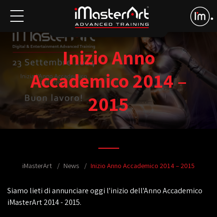
Inizio Anno
Accademico 2014 –
2015
iMasterArt
News
Inizio Anno Accademico 2014 – 2015
Siamo lieti di annunciare oggi l'inizio dell'Anno Accademico
iMasterArt 2014 - 2015.