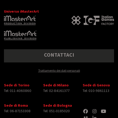
Universo iMasterArt
CONTATTACI
Trattamento dei dati personali
Sede di Torino
Sede di Milano
Sede di Genova
Tel: 011-4060860
Tel: 02-84161377
Tel: 010-9861113
Sede di Roma
Sede di Bologna
Tel: 06-87153308
Tel: 051-0185020