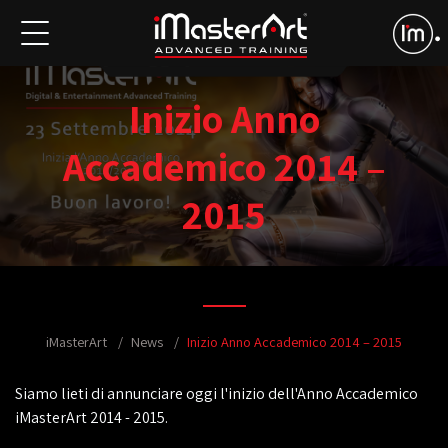
Inizio Anno
Accademico 2014 –
2015
iMasterArt
News
Inizio Anno Accademico 2014 – 2015
Siamo lieti di annunciare oggi l'inizio dell'Anno Accademico
iMasterArt 2014 - 2015.