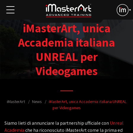
iMasterArt, unica
Accademia italiana
UNREAL per
Videogames
iMasterArt
News
iMasterArt, unica Accademia italiana UNREAL
per Videogames
Siamo lieti di annunciare la partnership ufficiale con
Unreal
Academia
che ha riconosciuto iMasterArt come la prima ed