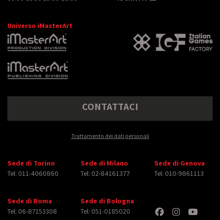
Universo iMasterArt
CONTATTACI
Trattamento dei dati personali
Sede di Torino
Sede di Milano
Sede di Genova
Tel: 011-4060860
Tel: 02-84161377
Tel: 010-9861113
Sede di Roma
Sede di Bologna
Tel: 06-87153308
Tel: 051-0185020