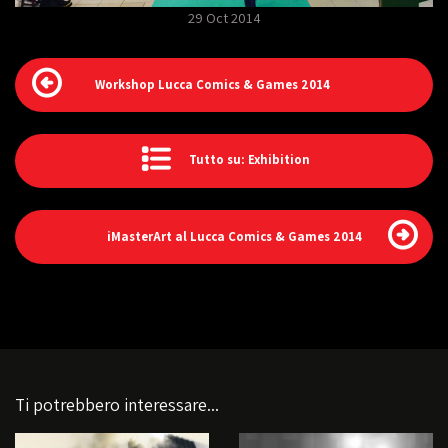
29 Oct 2014
Workshop Lucca Comics & Games 2014
Tutto su: Exhibition
iMasterArt al Lucca Comics & Games 2014
Ti potrebbero interessare...