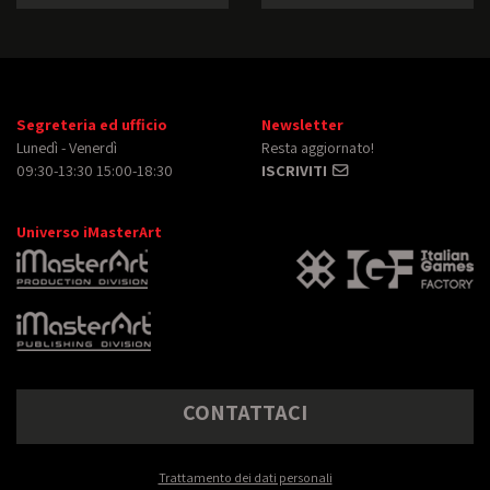
Segreteria ed ufficio
Newsletter
Lunedì - Venerdì
Resta aggiornato!
09:30-13:30 15:00-18:30
ISCRIVITI
Universo iMasterArt
CONTATTACI
Trattamento dei dati personali