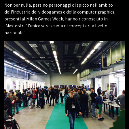
Non per nulla, persino personaggi di spicco nell'ambito
dell'industria dei videogames e della computer graphics,
presenti al Milan Games Week, hanno riconosciuto in
iMasterArt "l'unica vera scuola di concept art a livello
nazionale".