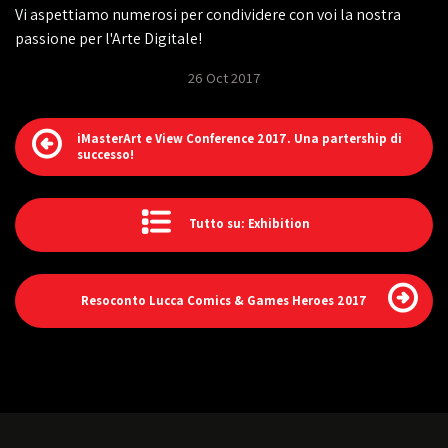
Vi aspettiamo numerosi per condividere con voi la nostra
passione per l'Arte Digitale!
26 Oct 2017
iMasterArt e View Conference 2017. Una partership di
successo!
Tutto su: Exhibition
Resoconto Lucca Comics & Games Heroes 2017