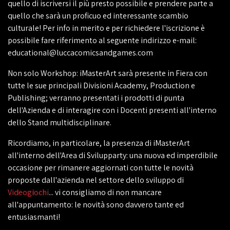
quello di iscriversi il più presto possibile e prendere parte a
quello che sarà un proficuo ed interessante scambio
culturale! Per info in merito e per richiedere l'iscrizione è
possibile fare riferimento al seguente indirizzo e-mail:
educational@luccacomicsandgames.com
Non solo Workshop: iMasterArt sarà presente in Fiera con
tutte le sue principali Divisioni Academy, Production e
Publishing; verranno presentati i prodotti di punta
dell'Azienda e di interagire con i Docenti presenti all'interno
dello Stand multidisciplinare.
Ricordiamo, in particolare, la presenza di iMasterArt
all'interno dell'Area di Svilupparty: una nuova ed imperdibile
occasione per rimanere aggiornati con tutte le novità
proposte dall'azienda nel settore dello sviluppo di
Videogiochi
... vi consigliamo di non mancare
all'appuntamento: le novità sono davvero tante ed
entusiasmanti!