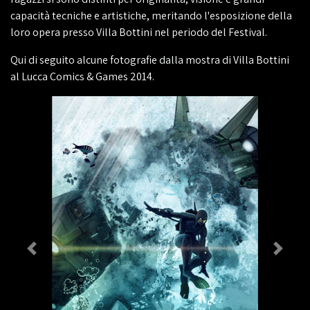
capacità tecniche e artistiche, meritando l'esposizione della
loro opera presso Villa Bottini nel periodo del Festival.
Qui di seguito alcune fotografie dalla mostra di Villa Bottini
al Lucca Comics & Games 2014.