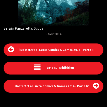
Sergio Panzarella, Scuba
5 Nov 2014
iMasterArt al Lucca Comics & Games 2014 - Parte II
Tutto su: Exhibition
iMasterArt al Lucca Comics & Games 2014 - Parte IV