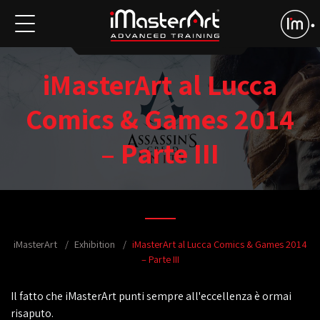
iMasterArt al Lucca
Comics & Games 2014
– Parte III
iMasterArt
Exhibition
iMasterArt al Lucca Comics & Games 2014
– Parte III
Il fatto che iMasterArt punti sempre all'eccellenza è ormai
risaputo.