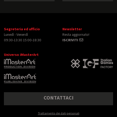
Segreteria ed ufficio
Newsletter
Lunedì - Venerdì
Resta aggiornato!
09:30-13:30 15:00-18:30
ISCRIVITI
Universo iMasterArt
CONTATTACI
Trattamento dei dati personali