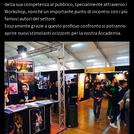
della sua competenza al pubblico, specialmente attraverso i
Workshop, nonché un importante punto di incontro con i più
famosi autori del settore.
Sicuramente grazie a questo proficuo confronto si potranno
aprire nuovi stimolanti orizzonti per la nostra Accademia.