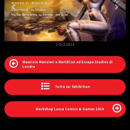
2 Oct 2014
Maurizio Manzieri a WorldCon ed Escape Studios di
Londra
Tutto su: Exhibition
Workshop Lucca Comics & Games 2014