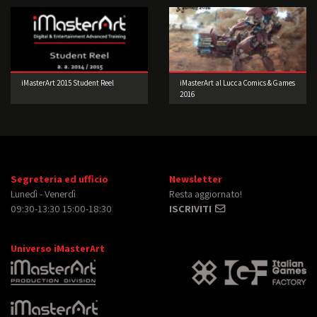
iMasterArt 2015 Student Reel
iMasterArt al Lucca Comics & Games
2016
Segreteria ed ufficio
Newsletter
Lunedì - Venerdì
Resta aggiornato!
09:30-13:30 15:00-18:30
ISCRIVITI
Universo iMasterArt