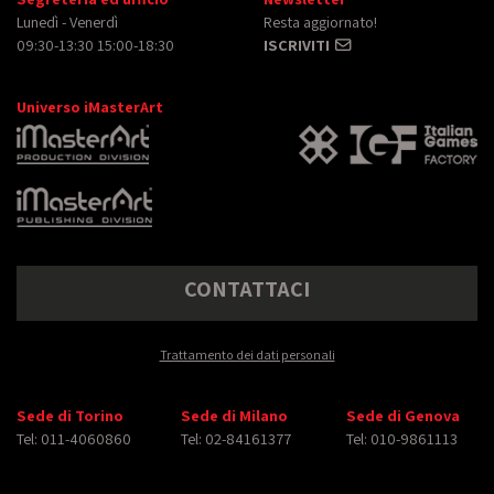
Lunedì - Venerdì
Resta aggiornato!
09:30-13:30 15:00-18:30
ISCRIVITI
Universo iMasterArt
CONTATTACI
Trattamento dei dati personali
Sede di Torino
Sede di Milano
Sede di Genova
Tel: 011-4060860
Tel: 02-84161377
Tel: 010-9861113