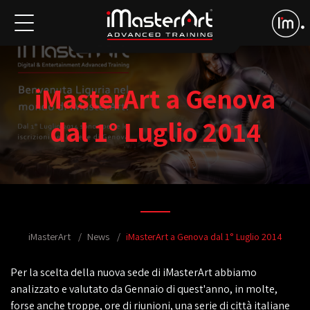
iMasterArt a Genova
dal 1° Luglio 2014
iMasterArt
News
iMasterArt a Genova dal 1° Luglio 2014
Per la scelta della nuova sede di iMasterArt abbiamo
analizzato e valutato da Gennaio di quest'anno, in molte,
forse anche troppe, ore di riunioni, una serie di città italiane