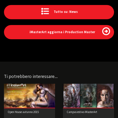
Tutto su: News
iMasterArt aggiorna i Production Master
Ti potrebbero interessare...
Open House autunno 2015
Campus estivo iMasterArt