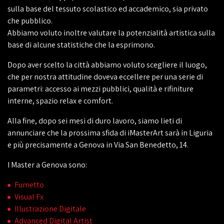
sulla base del tessuto scolastico ed accademico, sia privato
che pubblico.
Abbiamo voluto inoltre valutare la potenzialità artistica sulla
base di alcune statistiche che la esprimono.
Dopo aver scelto la città abbiamo voluto scegliere il luogo,
che per nostra attitudine doveva eccellere per una serie di
parametri: accesso ai mezzi pubblici, qualità e rifiniture
interne, spazio relax e comfort.
Alla fine, dopo sei mesi di duro lavoro, siamo lieti di
annunciare che la prossima sfida di iMasterArt sarà in Liguria
e più precisamente a Genova in Via San Benedetto, 14.
I Master a Genova sono:
Fumetto
Visual Fx
Illustrazione Digitale
Advanced Digital Artist