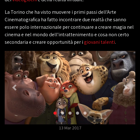
La Torino che ha visto muovere i primi passi dell'Arte
Cinematografica ha fatto incontrare due realtà che sanno
essere polo internazionale per continuare a creare magia nel
cinema e nel mondo dell'intrattenimento e cosa non certo
secondaria e creare opportunità per i
giovani talenti
.
13 Mar 2017