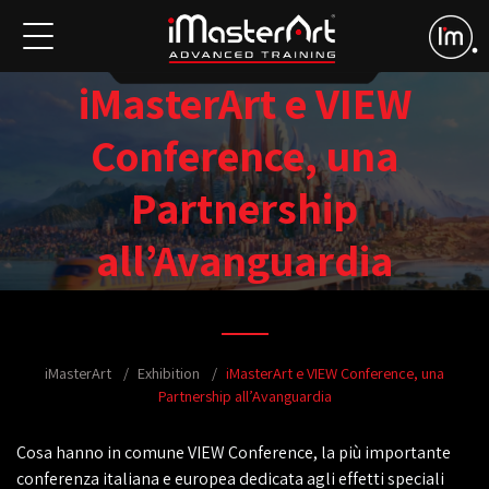
iMasterArt e VIEW
Conference, una
Partnership
all’Avanguardia
iMasterArt
Exhibition
iMasterArt e VIEW Conference, una
Partnership all’Avanguardia
Cosa hanno in comune VIEW Conference, la più importante
conferenza italiana e europea dedicata agli effetti speciali