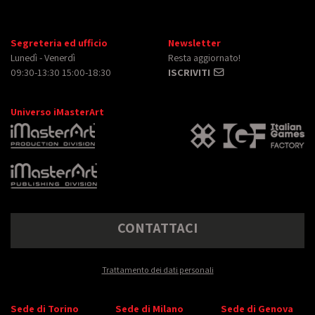
Segreteria ed ufficio
Newsletter
Lunedì - Venerdì
Resta aggiornato!
09:30-13:30 15:00-18:30
ISCRIVITI
Universo iMasterArt
CONTATTACI
Trattamento dei dati personali
Sede di Torino
Sede di Milano
Sede di Genova