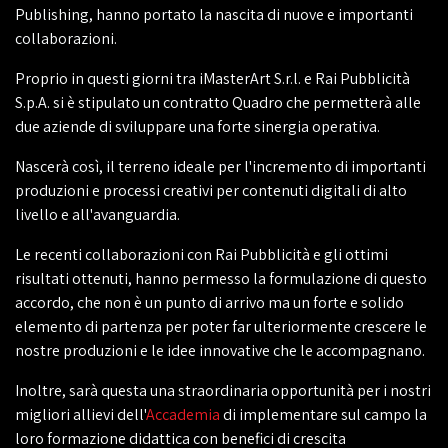
Publishing, hanno portato la nascita di nuove e importanti
collaborazioni.
Proprio in questi giorni tra iMasterArt S.r.l. e Rai Pubblicità
S.p.A. si è stipulato un contratto Quadro che permetterà alle
due aziende di sviluppare una forte sinergia operativa.
Nascerà così, il terreno ideale per l'incremento di importanti
produzioni e processi creativi per contenuti digitali di alto
livello e all'avanguardia.
Le recenti collaborazioni con Rai Pubblicità e gli ottimi
risultati ottenuti, hanno permesso la formulazione di questo
accordo, che non è un punto di arrivo ma un forte e solido
elemento di partenza per poter far ulteriormente crescere le
nostre produzioni e le idee innovative che le accompagnano.
Inoltre, sarà questa una straordinaria opportunità per i nostri
migliori allievi dell'
Accademia
di implementare sul campo la
loro formazione didattica con benefici di crescita