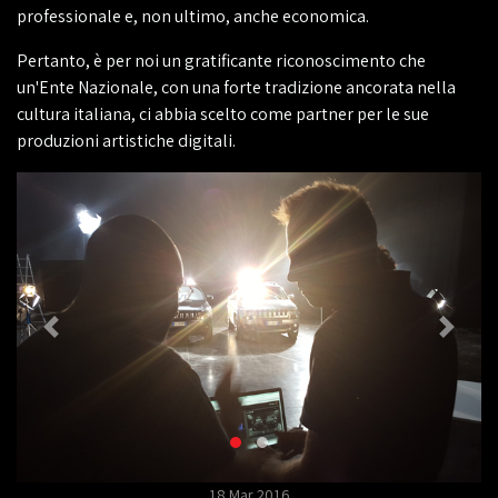
professionale e, non ultimo, anche economica.
Pertanto, è per noi un gratificante riconoscimento che
un'Ente Nazionale, con una forte tradizione ancorata nella
cultura italiana, ci abbia scelto come partner per le sue
produzioni artistiche digitali.
18 Mar 2016