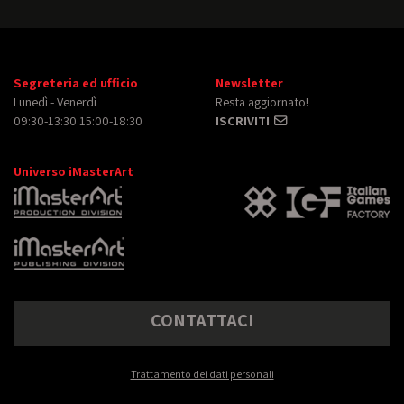
Segreteria ed ufficio
Newsletter
Lunedì - Venerdì
Resta aggiornato!
09:30-13:30 15:00-18:30
ISCRIVITI
Universo iMasterArt
CONTATTACI
Trattamento dei dati personali