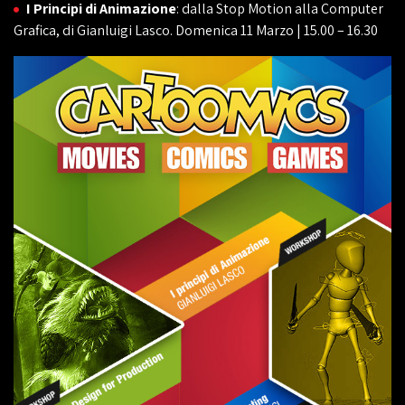
I Principi di Animazione
: dalla Stop Motion alla Computer
Grafica, di Gianluigi Lasco. Domenica 11 Marzo | 15.00 – 16.30