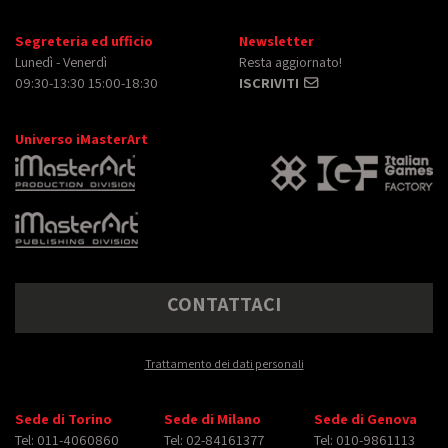
Segreteria ed ufficio
Newsletter
Lunedì - Venerdì
Resta aggiornato!
09:30-13:30 15:00-18:30
ISCRIVITI
Universo iMasterArt
CONTATTACI
Trattamento dei dati personali
Sede di Torino
Sede di Milano
Sede di Genova
Tel: 011-4060860
Tel: 02-84161377
Tel: 010-9861113