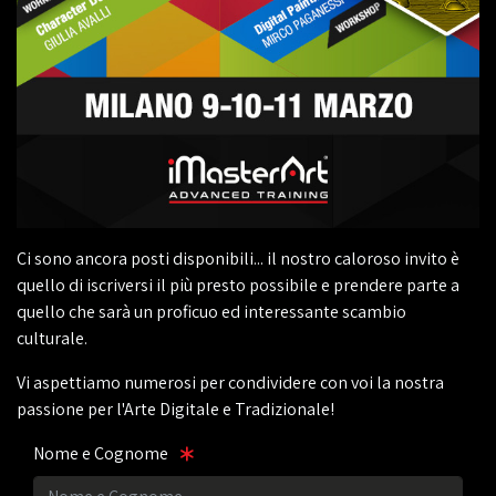
Ci sono ancora posti disponibili... il nostro caloroso invito è
quello di iscriversi il più presto possibile e prendere parte a
quello che sarà un proficuo ed interessante scambio
culturale.
Vi aspettiamo numerosi per condividere con voi la nostra
passione per l'Arte Digitale e Tradizionale!
Nome e Cognome