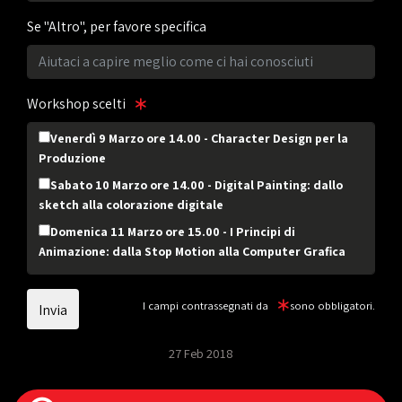
Se "Altro", per favore specifica
Workshop scelti
Venerdì 9 Marzo ore 14.00 - Character Design per la
Produzione
Sabato 10 Marzo ore 14.00 - Digital Painting: dallo
sketch alla colorazione digitale
Domenica 11 Marzo ore 15.00 - I Principi di
Animazione: dalla Stop Motion alla Computer Grafica
I campi contrassegnati da
sono obbligatori.
27 Feb 2018