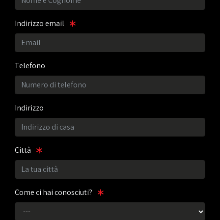
Indirizzo email
Telefono
Indirizzo
Città
Come ci hai conosciuti?