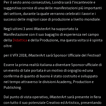
Per il sesto anno consecutivo, Londra sarà l'incantevole e
suggestiva cornice di una delle manifestazioni più importanti
del settore, durante la quale verranno celebrati i lavori e i
successi delle migliori case di produzione a livello mondiale.
Negli ultimi 3 anni iMasterArt ha supportato la
Manifestazione con il suo bagaglio di esperienza nel campo
della
Didattica
e della Produzione, ma questa volta si è spinta
oltre:
per il VFX 2018, iMasterArt sarà Sponsor Ufficiale del Festival!
Essere la prima realtà italiana a diventare Sponsor ufficiale di
un evento di tale portata è un motivo di orgoglio ed una
conferma di quanto di buono è stato costruito e sviluppato
nel tempo attraverso le divisioni Academy, Production e
Publishing.
Dal punto di vista operativo, iMasterArt sarà presente in fiera
con tutto il suo potenziale Creativo ed Artistico, presentando