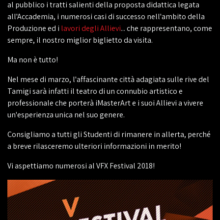
al pubblico i tratti salienti della proposta didattica legata
all'Accademia, i numerosi casi di successo nell'ambito della
Produzione ed i
lavori degli Allievi
... che rappresentano, come
sempre, il nostro miglior biglietto da visita.
Ma non è tutto!
Nel mese di marzo, l'affascinante città adagiata sulle rive del
Tamigi sarà infatti il teatro di un connubio artistico e
professionale che porterà iMasterArt e i suoi Allievi a vivere
un'esperienza unica nel suo genere.
Consigliamo a tutti gli Studenti di rimanere in allerta, perché
a breve rilasceremo ulteriori informazioni in merito!
Vi aspettiamo numerosi al VFX Festival 2018!