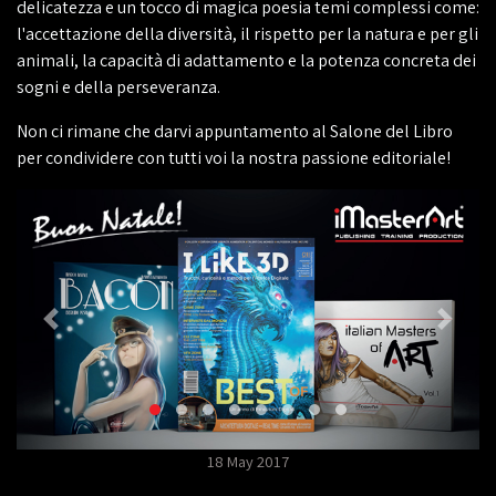
delicatezza e un tocco di magica poesia temi complessi come:
l'accettazione della diversità, il rispetto per la natura e per gli
animali, la capacità di adattamento e la potenza concreta dei
sogni e della perseveranza.
Non ci rimane che darvi appuntamento al Salone del Libro
per condividere con tutti voi la nostra passione editoriale!
18 May 2017