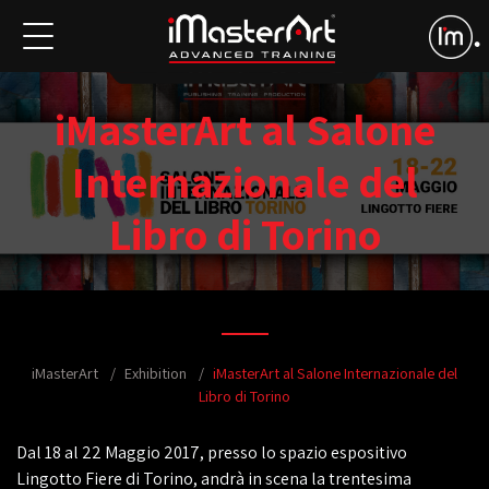
iMasterArt al Salone
Internazionale del
Libro di Torino
iMasterArt
Exhibition
iMasterArt al Salone Internazionale del
Libro di Torino
Dal 18 al 22 Maggio 2017, presso lo spazio espositivo
Lingotto Fiere di Torino, andrà in scena la trentesima