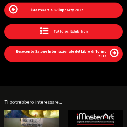
iMasterArt a Svilupparty 2017
Tutto su: Exhibition
Resoconto Salone Internazionale del Libro di Torino
2017
Ti potrebbero interessare...