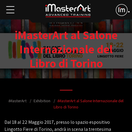
iMasterArt al Salone
Internazionale del
Libro di Torino
iMasterArt
Exhibition
iMasterArt al Salone Internazionale del
Libro di Torino
Dal 18 al 22 Maggio 2017, presso lo spazio espositivo
Lingotto Fiere di Torino, andrà in scena la trentesima