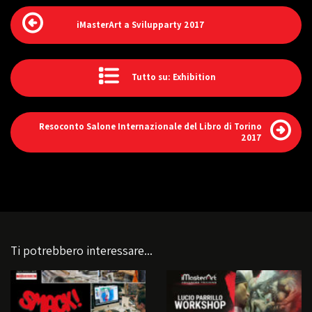
iMasterArt a Svilupparty 2017
Tutto su: Exhibition
Resoconto Salone Internazionale del Libro di Torino
2017
Ti potrebbero interessare...