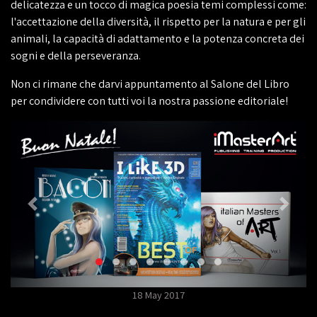
delicatezza e un tocco di magica poesia temi complessi come:
l'accettazione della diversità, il rispetto per la natura e per gli
animali, la capacità di adattamento e la potenza concreta dei
sogni e della perseveranza.
Non ci rimane che darvi appuntamento al Salone del Libro
per condividere con tutti voi la nostra passione editoriale!
18 May 2017