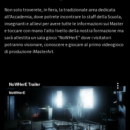
Non solo troverete, in fiera, la tradizionale area dedicata
all'Accademia, dove potrete incontrare lo staff della Scuola,
insegnanti e allievi per avere tutte le informazioni sui Master
e toccare con mano l'alto livello della nostra formazione ma
sarà allestita un sala gioco "NoWHerE" dove i visitatori
potranno visionare, conoscere e giocare al primo videogioco
di produzione iMasterArt.