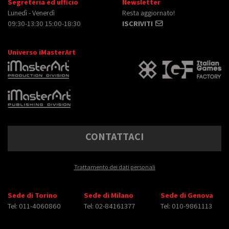
Segreteria ed ufficio
Newsletter
Lunedì - Venerdì
Resta aggiornato!
09:30-13:30 15:00-18:30
ISCRIVITI
Universo iMasterArt
CONTATTACI
Trattamento dei dati personali
Sede di Torino
Sede di Milano
Sede di Genova
Tel: 011-4060860
Tel: 02-84161377
Tel: 010-9861113