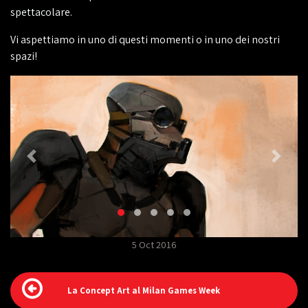
spettacolare.
Vi aspettiamo in uno di questi momenti o in uno dei nostri
spazi!
5 Oct 2016
La Concept Art al Milan Games Week