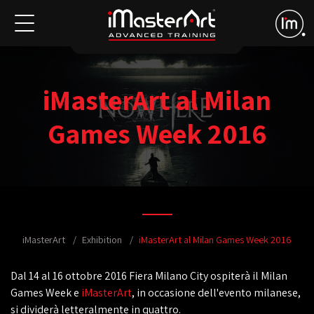
iMasterArt al Milan
Games Week 2016
iMasterArt
Exhibition
iMasterArt al Milan Games Week 2016
Dal 14 al 16 ottobre 2016 Fiera Milano City ospiterà il Milan
Games Week e
iMasterArt
, in occasione dell'evento milanese,
si dividerà letteralmente in quattro.