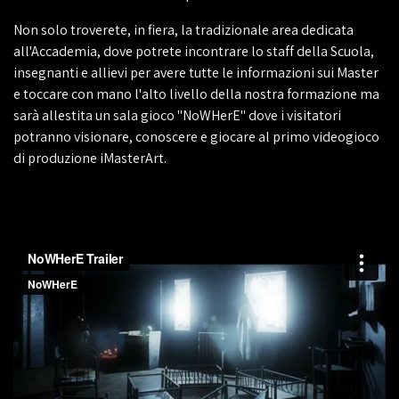
Non solo troverete, in fiera, la tradizionale area dedicata
all'Accademia, dove potrete incontrare lo staff della Scuola,
insegnanti e allievi per avere tutte le informazioni sui Master
e toccare con mano l'alto livello della nostra formazione ma
sarà allestita un sala gioco "NoWHerE" dove i visitatori
potranno visionare, conoscere e giocare al primo videogioco
di produzione iMasterArt.