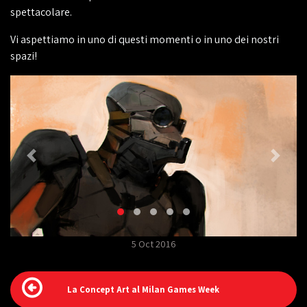
spettacolare.
Vi aspettiamo in uno di questi momenti o in uno dei nostri
spazi!
5 Oct 2016
La Concept Art al Milan Games Week