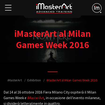
iMasterArt al Milan
Games Week 2016
iMasterArt
Exhibition
iMasterArt al Milan Games Week 2016
Dal 14 al 16 ottobre 2016 Fiera Milano City ospiterà il Milan
Games Week e
iMasterArt
, in occasione dell'evento milanese,
si dividerà letteralmente in quattro.