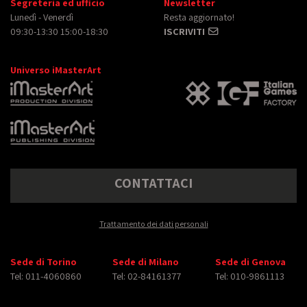
Segreteria ed ufficio
Newsletter
Lunedì - Venerdì
Resta aggiornato!
09:30-13:30 15:00-18:30
ISCRIVITI
Universo iMasterArt
CONTATTACI
Trattamento dei dati personali
Sede di Torino
Sede di Milano
Sede di Genova
Tel: 011-4060860
Tel: 02-84161377
Tel: 010-9861113