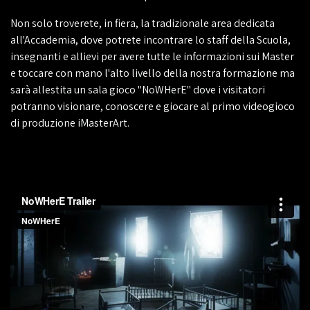
Non solo troverete, in fiera, la tradizionale area dedicata
all'Accademia, dove potrete incontrare lo staff della Scuola,
insegnanti e allievi per avere tutte le informazioni sui Master
e toccare con mano l'alto livello della nostra formazione ma
sarà allestita un sala gioco "NoWHerE" dove i visitatori
potranno visionare, conoscere e giocare al primo videogioco
di produzione iMasterArt.