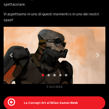
spettacolare.
Vi aspettiamo in uno di questi momenti o in uno dei nostri
spazi!
5 Oct 2016
La Concept Art al Milan Games Week