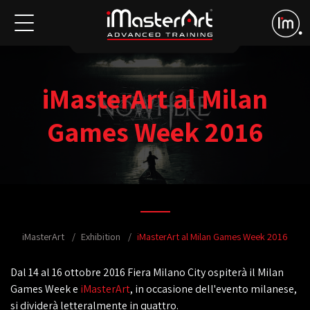
iMasterArt al Milan
Games Week 2016
iMasterArt
Exhibition
iMasterArt al Milan Games Week 2016
Dal 14 al 16 ottobre 2016 Fiera Milano City ospiterà il Milan
Games Week e
iMasterArt
, in occasione dell'evento milanese,
si dividerà letteralmente in quattro.