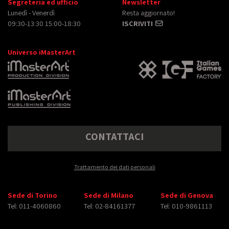
Segreteria ed ufficio
Newsletter
Lunedì - Venerdì
Resta aggiornato!
09:30-13:30 15:00-18:30
ISCRIVITI
Universo iMasterArt
CONTATTACI
Trattamento dei dati personali
Sede di Torino
Sede di Milano
Sede di Genova
Tel: 011-4060860
Tel: 02-84161377
Tel: 010-9861113