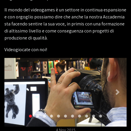
Il mondo del videogames è un settore in continua espansione
e con orgoglio possiamo dire che anche la nostra Accademia
sta facendo sentire la sua voce, in primis con una formazione
di altissimo livello e come conseguenza con progetti di
produzione di qualità.
Videogiocate con noi!
4 Nov 2015