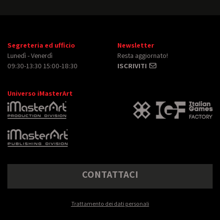
Segreteria ed ufficio
Newsletter
Lunedì - Venerdì
Resta aggiornato!
09:30-13:30 15:00-18:30
ISCRIVITI
Universo iMasterArt
CONTATTACI
Trattamento dei dati personali