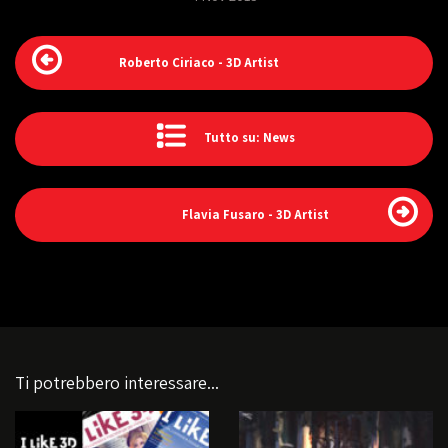
Roberto Ciriaco - 3D Artist
Tutto su: News
Flavia Fusaro - 3D Artist
Ti potrebbero interessare...