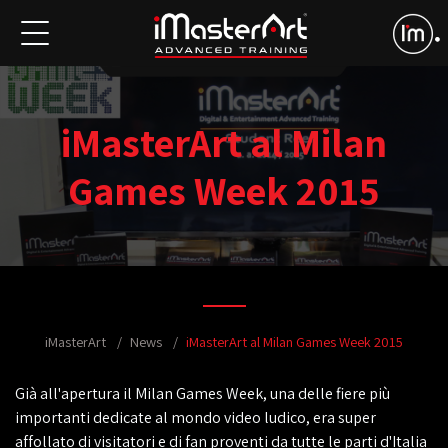
iMasterArt al Milan
Games Week 2015
iMasterArt
News
iMasterArt al Milan Games Week 2015
Già all'apertura il Milan Games Week, una delle fiere più
importanti dedicate al mondo video ludico, era super
affollato di visitatori e di fan proventi da tutte le parti d'Italia