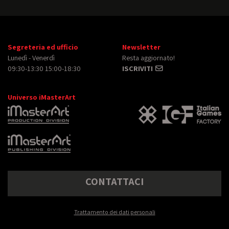
Segreteria ed ufficio
Newsletter
Lunedì - Venerdì
Resta aggiornato!
09:30-13:30 15:00-18:30
ISCRIVITI
Universo iMasterArt
CONTATTACI
Trattamento dei dati personali