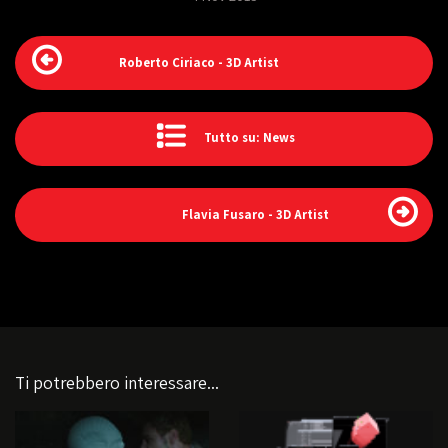
Roberto Ciriaco - 3D Artist
Tutto su: News
Flavia Fusaro - 3D Artist
Ti potrebbero interessare...