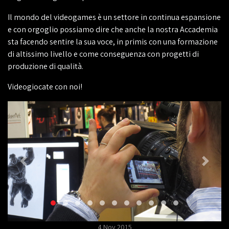
Il mondo del videogames è un settore in continua espansione
e con orgoglio possiamo dire che anche la nostra Accademia
sta facendo sentire la sua voce, in primis con una formazione
di altissimo livello e come conseguenza con progetti di
produzione di qualità.
Videogiocate con noi!
4 Nov 2015