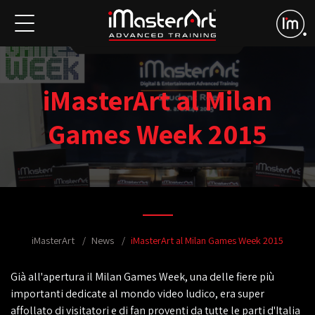
iMasterArt al Milan
Games Week 2015
iMasterArt
News
iMasterArt al Milan Games Week 2015
Già all'apertura il Milan Games Week, una delle fiere più
importanti dedicate al mondo video ludico, era super
affollato di visitatori e di fan proventi da tutte le parti d'Italia