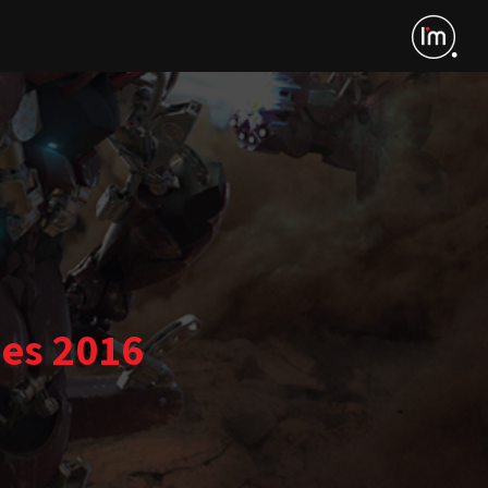
mes 2016