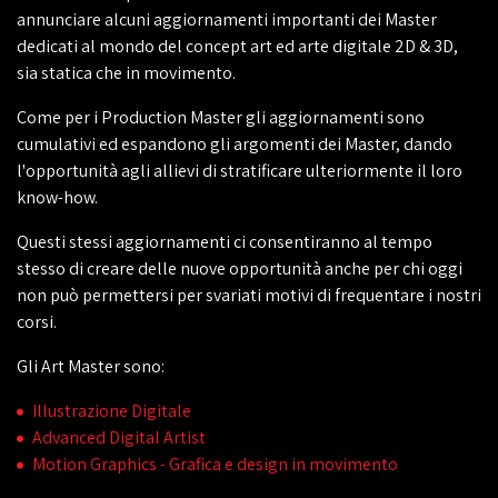
annunciare alcuni aggiornamenti importanti dei Master
dedicati al mondo del concept art ed arte digitale 2D & 3D,
sia statica che in movimento.
Come per i Production Master gli aggiornamenti sono
cumulativi ed espandono gli argomenti dei Master, dando
l'opportunità agli allievi di stratificare ulteriormente il loro
know-how.
Questi stessi aggiornamenti ci consentiranno al tempo
stesso di creare delle nuove opportunità anche per chi oggi
non può permettersi per svariati motivi di frequentare i nostri
corsi.
Gli Art Master sono:
Illustrazione Digitale
Advanced Digital Artist
Motion Graphics - Grafica e design in movimento