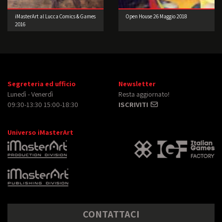
iMasterArt al Lucca Comics & Games
Open House 26 Maggio 2018
2016
Segreteria ed ufficio
Newsletter
Lunedì - Venerdì
Resta aggiornato!
09:30-13:30 15:00-18:30
ISCRIVITI
Universo iMasterArt
CONTATTACI