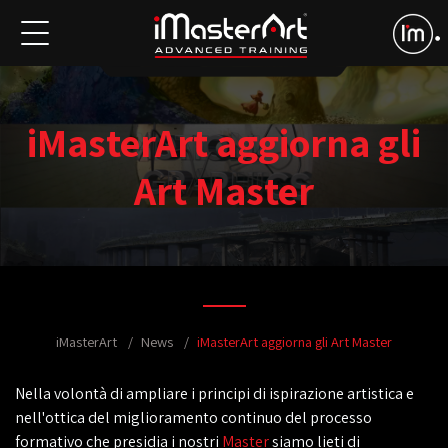
iMasterArt aggiorna gli
Art Master
iMasterArt
News
iMasterArt aggiorna gli Art Master
Nella volontà di ampliare i principi di ispirazione artistica e
nell'ottica del miglioramento continuo del processo
formativo che presidia i nostri
Master
siamo lieti di