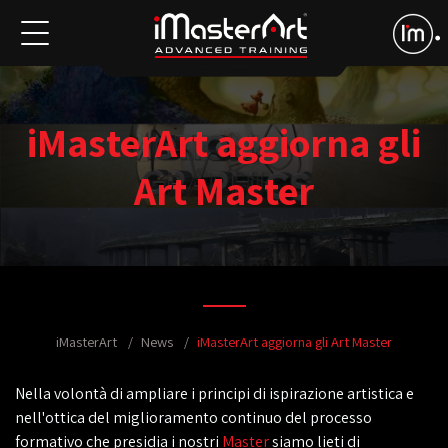
iMasterArt aggiorna gli
Art Master
iMasterArt
News
iMasterArt aggiorna gli Art Master
Nella volontà di ampliare i principi di ispirazione artistica e
nell'ottica del miglioramento continuo del processo
formativo che presidia i nostri
Master
siamo lieti di