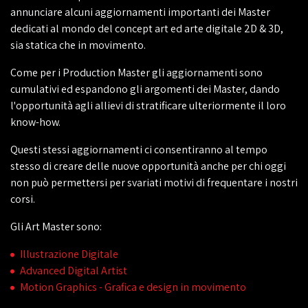
annunciare alcuni aggiornamenti importanti dei Master
dedicati al mondo del concept art ed arte digitale 2D & 3D,
sia statica che in movimento.
Come per i Production Master gli aggiornamenti sono
cumulativi ed espandono gli argomenti dei Master, dando
l'opportunità agli allievi di stratificare ulteriormente il loro
know-how.
Questi stessi aggiornamenti ci consentiranno al tempo
stesso di creare delle nuove opportunità anche per chi oggi
non può permettersi per svariati motivi di frequentare i nostri
corsi.
Gli Art Master sono:
Illustrazione Digitale
Advanced Digital Artist
Motion Graphics - Grafica e design in movimento