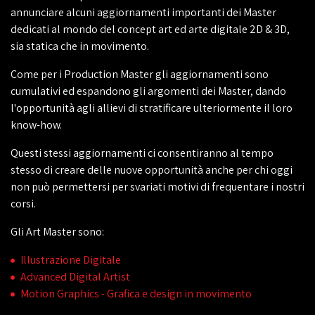
annunciare alcuni aggiornamenti importanti dei Master
dedicati al mondo del concept art ed arte digitale 2D & 3D,
sia statica che in movimento.
Come per i Production Master gli aggiornamenti sono
cumulativi ed espandono gli argomenti dei Master, dando
l'opportunità agli allievi di stratificare ulteriormente il loro
know-how.
Questi stessi aggiornamenti ci consentiranno al tempo
stesso di creare delle nuove opportunità anche per chi oggi
non può permettersi per svariati motivi di frequentare i nostri
corsi.
Gli Art Master sono:
Illustrazione Digitale
Advanced Digital Artist
Motion Graphics - Grafica e design in movimento