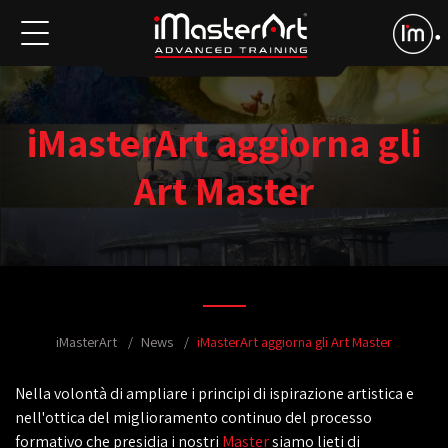
iMasterArt aggiorna gli
Art Master
iMasterArt
News
iMasterArt aggiorna gli Art Master
Nella volontà di ampliare i principi di ispirazione artistica e
nell'ottica del miglioramento continuo del processo
formativo che presidia i nostri
Master
siamo lieti di