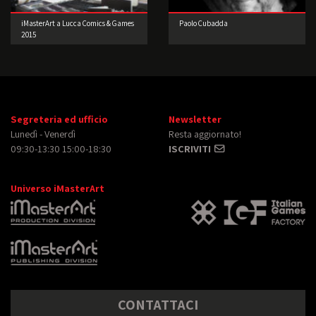
iMasterArt a Lucca Comics & Games
Paolo Cubadda
2015
Segreteria ed ufficio
Newsletter
Lunedì - Venerdì
Resta aggiornato!
09:30-13:30 15:00-18:30
ISCRIVITI
Universo iMasterArt
CONTATTACI