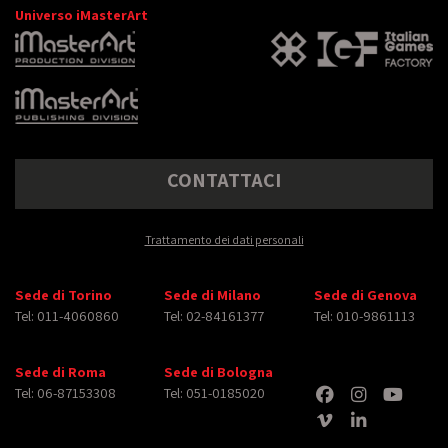
Universo iMasterArt
CONTATTACI
Trattamento dei dati personali
Sede di Torino
Sede di Milano
Sede di Genova
Tel: 011-4060860
Tel: 02-84161377
Tel: 010-9861113
Sede di Roma
Sede di Bologna
Tel: 06-87153308
Tel: 051-0185020