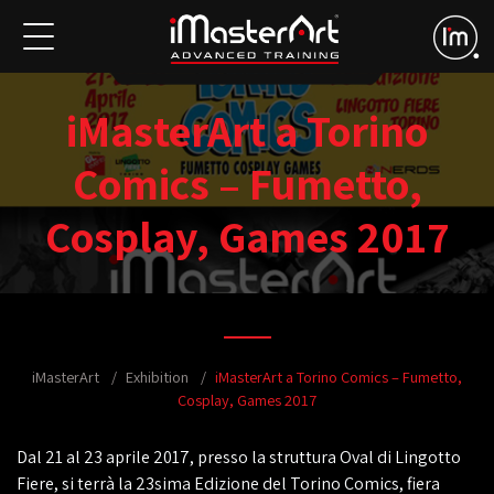
iMasterArt a Torino
Comics – Fumetto,
Cosplay, Games 2017
iMasterArt
Exhibition
iMasterArt a Torino Comics – Fumetto,
Cosplay, Games 2017
Dal 21 al 23 aprile 2017, presso la struttura Oval di Lingotto
Fiere, si terrà la 23sima Edizione del Torino Comics, fiera