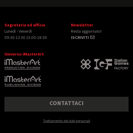
Segreteria ed ufficio
Newsletter
Lunedì - Venerdì
Resta aggiornato!
09:30-13:30 15:00-18:30
ISCRIVITI
Universo iMasterArt
CONTATTACI
Trattamento dei dati personali