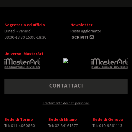
Segreteria ed ufficio
Newsletter
Lunedì - Venerdì
Resta aggiornato!
09:30-13:30 15:00-18:30
ISCRIVITI
Universo iMasterArt
CONTATTACI
Trattamento dei dati personali
Sede di Torino
Sede di Milano
Sede di Genova
Tel: 011-4060860
Tel: 02-84161377
Tel: 010-9861113