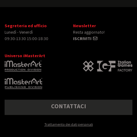
Segreteria ed ufficio
Newsletter
Lunedì - Venerdì
Resta aggiornato!
09:30-13:30 15:00-18:30
ISCRIVITI
Universo iMasterArt
CONTATTACI
Trattamento dei dati personali