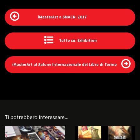
iMasterArt a SMACK! 2017
Tutto su: Exhibition
iMasterArt al Salone Internazionale del Libro di Torino
Ti potrebbero interessare...