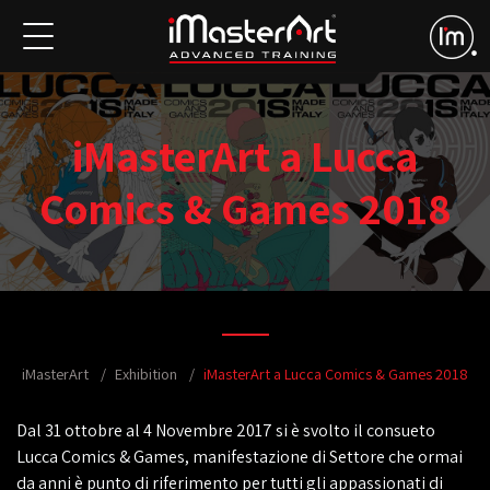
iMasterArt a Lucca
Comics & Games 2018
iMasterArt
Exhibition
iMasterArt a Lucca Comics & Games 2018
Dal 31 ottobre al 4 Novembre 2017 si è svolto il consueto
Lucca Comics & Games, manifestazione di Settore che ormai
da anni è punto di riferimento per tutti gli appassionati di