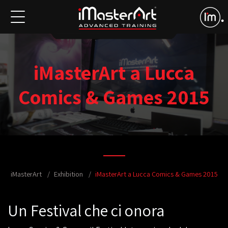
iMasterArt a Lucca
Comics & Games 2015
iMasterArt
Exhibition
iMasterArt a Lucca Comics & Games 2015
Un Festival che ci onora