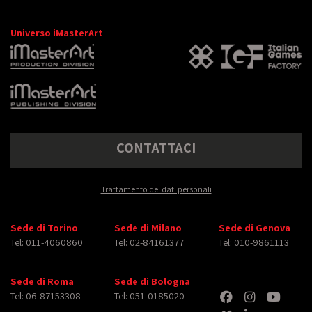
Universo iMasterArt
CONTATTACI
Trattamento dei dati personali
Sede di Torino
Sede di Milano
Sede di Genova
Tel: 011-4060860
Tel: 02-84161377
Tel: 010-9861113
Sede di Roma
Sede di Bologna
Tel: 06-87153308
Tel: 051-0185020