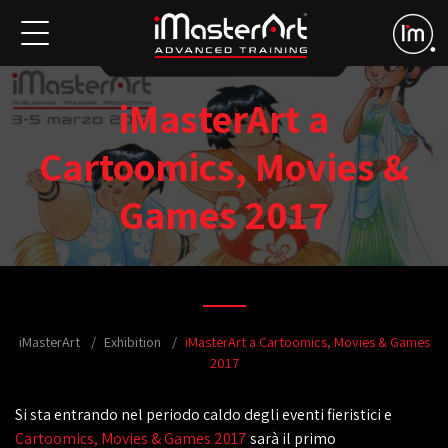
iMasterArt a
Cartoomics, Movies &
Games 2017
iMasterArt
Exhibition
iMasterArt a Cartoomics, Movies & Games
2017
Si sta entrando nel periodo caldo degli eventi fieristici e
Cartoomics, Movies & Games 2017
sarà il primo