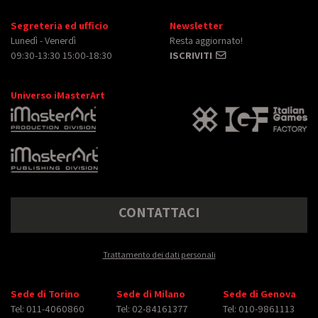
Segreteria ed ufficio
Newsletter
Lunedì - Venerdì
Resta aggiornato!
09:30-13:30 15:00-18:30
ISCRIVITI
Universo iMasterArt
CONTATTACI
Trattamento dei dati personali
Sede di Torino
Sede di Milano
Sede di Genova
Tel: 011-4060860
Tel: 02-84161377
Tel: 010-9861113