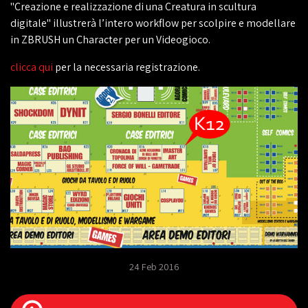
"Creazione e realizzazione di una Creatura in scultura
digitale" illustrerà l’intero workflow per scolpire e modellare
in ZBRUSH un Character per un Videogioco.
clicca qui
per la necessaria registrazione.
24 Feb 2016