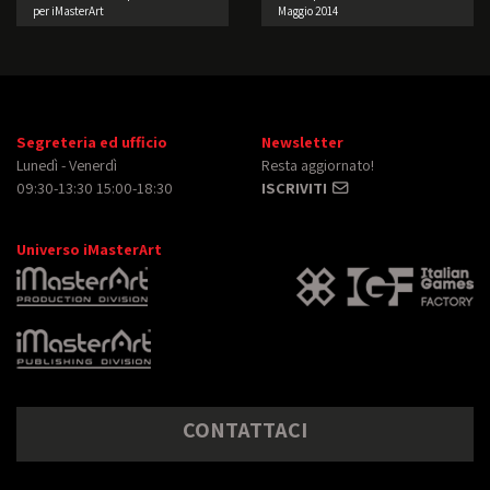
per iMasterArt
Maggio 2014
Segreteria ed ufficio
Newsletter
Lunedì - Venerdì
Resta aggiornato!
09:30-13:30 15:00-18:30
ISCRIVITI
Universo iMasterArt
CONTATTACI