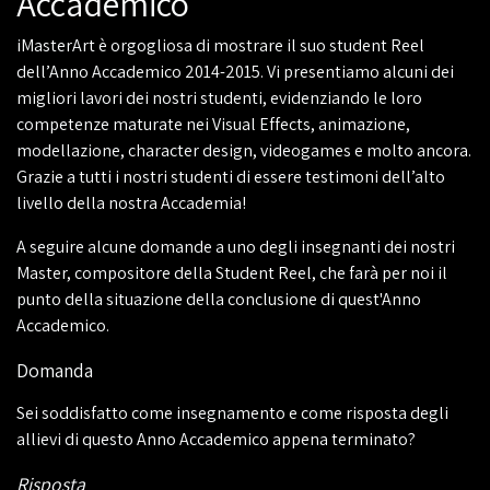
Accademico
iMasterArt è orgogliosa di mostrare il suo student Reel
dell’Anno Accademico 2014-2015. Vi presentiamo alcuni dei
migliori lavori dei nostri studenti, evidenziando le loro
competenze maturate nei Visual Effects, animazione,
modellazione, character design, videogames e molto ancora.
Grazie a tutti i nostri studenti di essere testimoni dell’alto
livello della nostra Accademia!
A seguire alcune domande a uno degli insegnanti dei nostri
Master, compositore della Student Reel, che farà per noi il
punto della situazione della conclusione di quest'Anno
Accademico.
Domanda
Sei soddisfatto come insegnamento e come risposta degli
allievi di questo Anno Accademico appena terminato?
Risposta