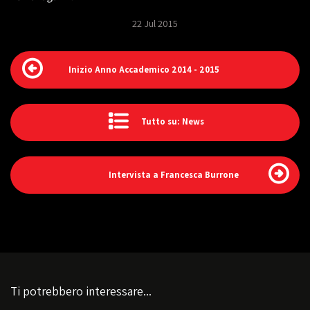
22 Jul 2015
Inizio Anno Accademico 2014 - 2015
Tutto su: News
Intervista a Francesca Burrone
Ti potrebbero interessare...