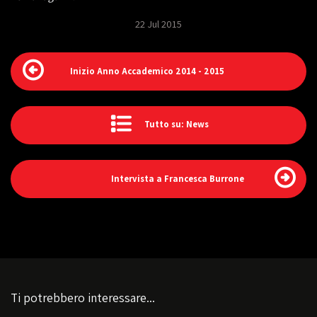
22 Jul 2015
Inizio Anno Accademico 2014 - 2015
Tutto su: News
Intervista a Francesca Burrone
Ti potrebbero interessare...