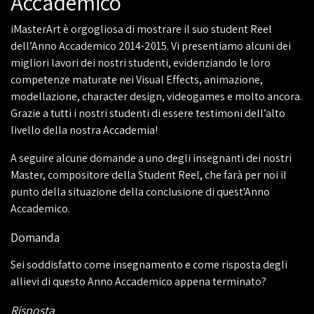
Accademico
iMasterArt è orgogliosa di mostrare il suo student Reel
dell’Anno Accademico 2014-2015. Vi presentiamo alcuni dei
migliori lavori dei nostri studenti, evidenziando le loro
competenze maturate nei Visual Effects, animazione,
modellazione, character design, videogames e molto ancora.
Grazie a tutti i nostri studenti di essere testimoni dell’alto
livello della nostra Accademia!
A seguire alcune domande a uno degli insegnanti dei nostri
Master, compositore della Student Reel, che farà per noi il
punto della situazione della conclusione di quest'Anno
Accademico.
Domanda
Sei soddisfatto come insegnamento e come risposta degli
allievi di questo Anno Accademico appena terminato?
Risposta