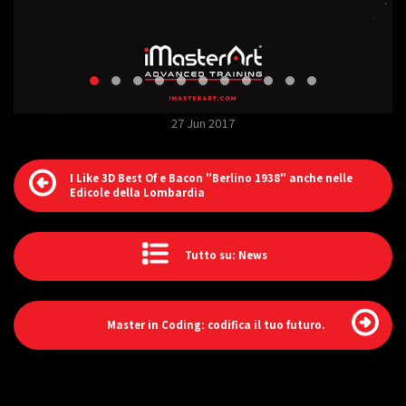
27 Jun 2017
I Like 3D Best Of e Bacon "Berlino 1938" anche nelle
Edicole della Lombardia
Tutto su: News
Master in Coding: codifica il tuo futuro.