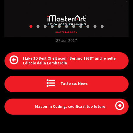
27 Jun 2017
I Like 3D Best Of e Bacon "Berlino 1938" anche nelle
Edicole della Lombardia
Tutto su: News
Master in Coding: codifica il tuo futuro.