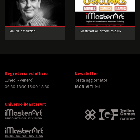
Maurizio Manzieri
iMasterArt a Cartoomics 2016
Segreteria ed ufficio
Newsletter
Lunedì - Venerdì
Resta aggiornato!
09:30-13:30 15:00-18:30
ISCRIVITI
Universo iMasterArt