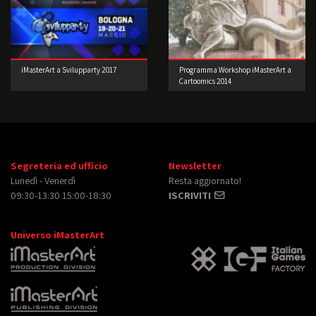
iMasterArt a Svilupparty 2017
Programma Workshop iMasterArt a
Cartoomics 2014
Segreteria ed ufficio
Newsletter
Lunedì - Venerdì
Resta aggiornato!
09:30-13:30 15:00-18:30
ISCRIVITI
Universo iMasterArt