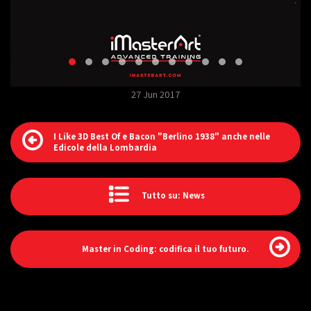
27 Jun 2017
I Like 3D Best Of e Bacon "Berlino 1938" anche nelle
Edicole della Lombardia
Tutto su: News
Master in Coding: codifica il tuo futuro.