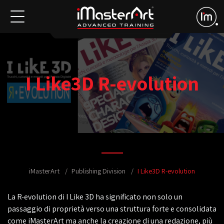
I Like3D R-evolution
iMasterArt
Publishing Division
I Like3D R-evolution
La R-evolution di I Like 3D ha significato non solo un
passaggio di proprietà verso una struttura forte e consolidata
come iMasterArt ma anche la creazione di una redazione, più