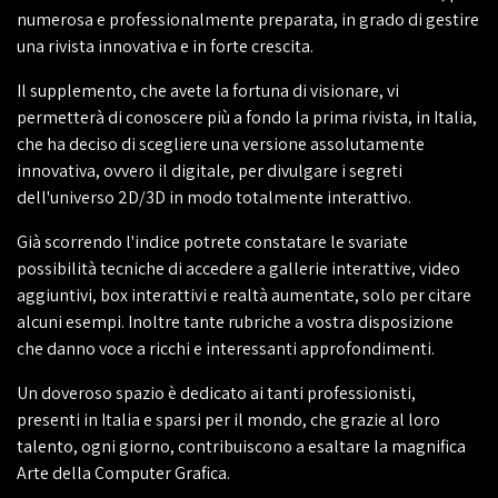
numerosa e professionalmente preparata, in grado di gestire
una rivista innovativa e in forte crescita.
Il supplemento, che avete la fortuna di visionare, vi
permetterà di conoscere più a fondo la prima rivista, in Italia,
che ha deciso di scegliere una versione assolutamente
innovativa, ovvero il digitale, per divulgare i segreti
dell'universo 2D/3D in modo totalmente interattivo.
Già scorrendo l'indice potrete constatare le svariate
possibilità tecniche di accedere a gallerie interattive, video
aggiuntivi, box interattivi e realtà aumentate, solo per citare
alcuni esempi. Inoltre tante rubriche a vostra disposizione
che danno voce a ricchi e interessanti approfondimenti.
Un doveroso spazio è dedicato ai tanti professionisti,
presenti in Italia e sparsi per il mondo, che grazie al loro
talento, ogni giorno, contribuiscono a esaltare la magnifica
Arte della Computer Grafica.