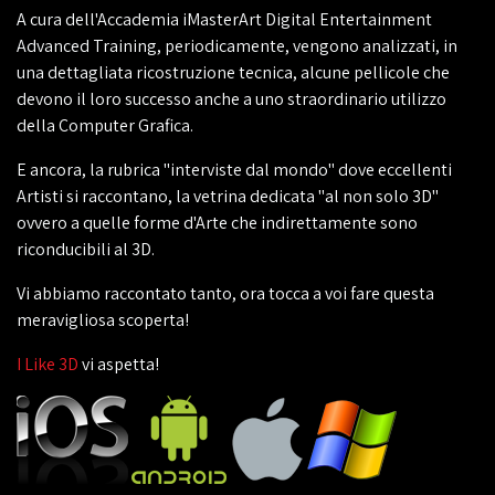
A cura dell'Accademia iMasterArt Digital Entertainment
Advanced Training, periodicamente, vengono analizzati, in
una dettagliata ricostruzione tecnica, alcune pellicole che
devono il loro successo anche a uno straordinario utilizzo
della Computer Grafica.
E ancora, la rubrica "interviste dal mondo" dove eccellenti
Artisti si raccontano, la vetrina dedicata "al non solo 3D"
ovvero a quelle forme d'Arte che indirettamente sono
riconducibili al 3D.
Vi abbiamo raccontato tanto, ora tocca a voi fare questa
meravigliosa scoperta!
I Like 3D
vi aspetta!