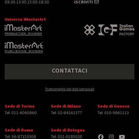
09:30-13:30 15:00-18:30
ISCRIVITI
Universo iMasterArt
CONTATTACI
Trattamento dei dati personali
Sede di Torino
Sede di Milano
Sede di Genova
Tel: 011-4060860
Tel: 02-84161377
Tel: 010-9861113
Sede di Roma
Sede di Bologna
Tel: 06-87153308
Tel: 051-0185020