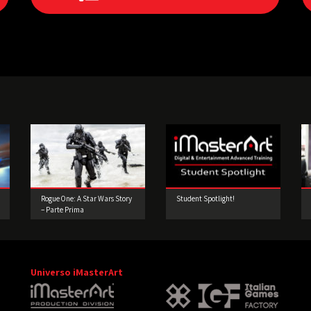
Rogue One: A Star Wars Story
Student Spotlight!
– Parte Prima
Universo iMasterArt