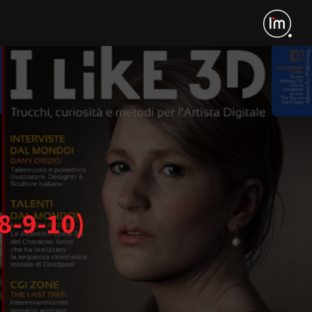
(8-9-10)