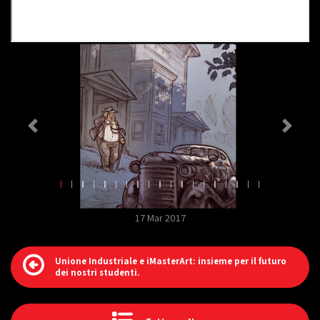
17 Mar 2017
Unione Industriale e iMasterArt: insieme per il futuro
dei nostri studenti.