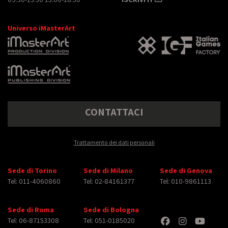
Universo iMasterArt
CONTATTACI
Trattamento dei dati personali
Sede di Torino
Sede di Milano
Sede di Genova
Tel: 011-4060860
Tel: 02-84161377
Tel: 010-9861113
Sede di Roma
Sede di Bologna
Tel: 06-87153308
Tel: 051-0185020