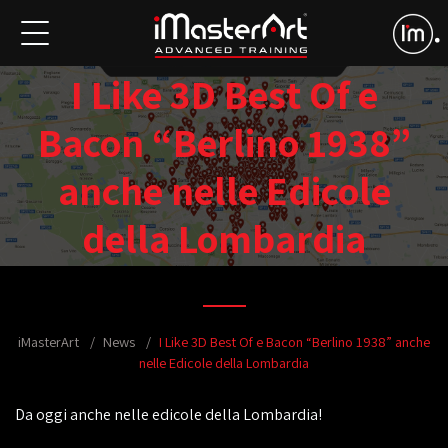
I Like 3D Best Of e
Bacon “Berlino 1938”
anche nelle Edicole
della Lombardia
iMasterArt
News
I Like 3D Best Of e Bacon “Berlino 1938” anche
nelle Edicole della Lombardia
Da oggi anche nelle edicole della Lombardia!