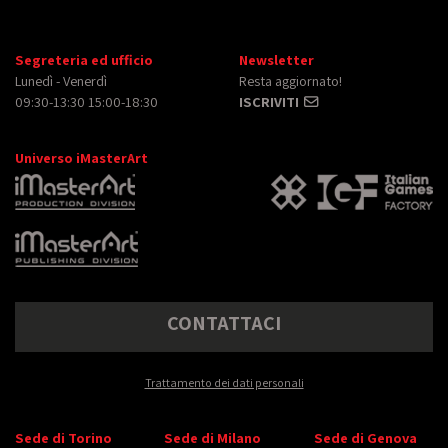
Segreteria ed ufficio
Newsletter
Lunedì - Venerdì
Resta aggiornato!
09:30-13:30 15:00-18:30
ISCRIVITI
Universo iMasterArt
CONTATTACI
Trattamento dei dati personali
Sede di Torino
Sede di Milano
Sede di Genova