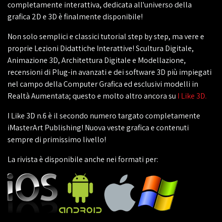
completamente interattiva, dedicata all'universo della
grafica 2D e 3D è finalmente disponibile!
Non solo semplici e classici tutorial step by step, ma vere e
proprie Lezioni Didattiche Interattive! Scultura Digitale,
Animazione 3D, Architettura Digitale e Modellazione,
recensioni di Plug-in avanzati e dei software 3D più impiegati
nel campo della Computer Grafica ed esclusivi modelli in
Realtà Aumentata; questo e molto altro ancora su
I Like 3D.
I Like 3D n.6 è il secondo numero targato completamente
iMasterArt Publishing! Nuova veste grafica e contenuti
sempre di primissimo livello!
La rivista è disponibile anche nei formati per: