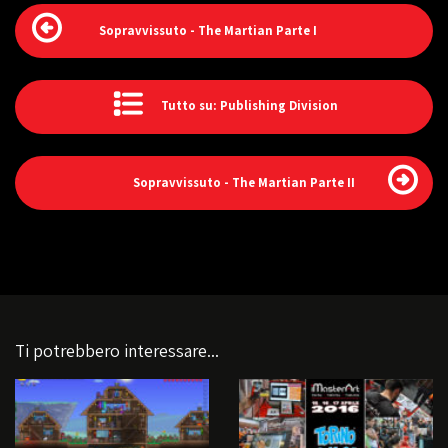
Sopravvissuto - The Martian Parte I
Tutto su: Publishing Division
Sopravvissuto - The Martian Parte II
Ti potrebbero interessare...