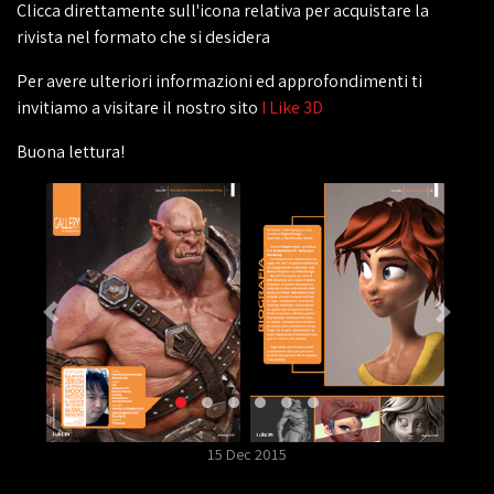
Clicca direttamente sull'icona relativa per acquistare la
rivista nel formato che si desidera
Per avere ulteriori informazioni ed approfondimenti ti
invitiamo a visitare il nostro sito
I Like 3D
Buona lettura!
15 Dec 2015