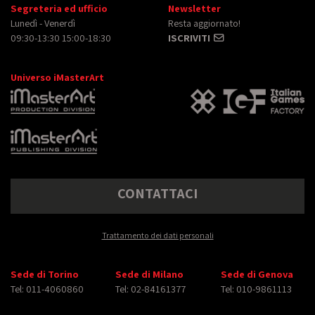
Segreteria ed ufficio
Newsletter
Lunedì - Venerdì
Resta aggiornato!
09:30-13:30 15:00-18:30
ISCRIVITI
Universo iMasterArt
CONTATTACI
Trattamento dei dati personali
Sede di Torino
Sede di Milano
Sede di Genova
Tel: 011-4060860
Tel: 02-84161377
Tel: 010-9861113