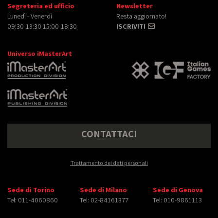
Segreteria ed ufficio
Newsletter
Lunedì - Venerdì
Resta aggiornato!
09:30-13:30 15:00-18:30
ISCRIVITI
Universo iMasterArt
CONTATTACI
Trattamento dei dati personali
Sede di Torino
Sede di Milano
Sede di Genova
Tel: 011-4060860
Tel: 02-84161377
Tel: 010-9861113