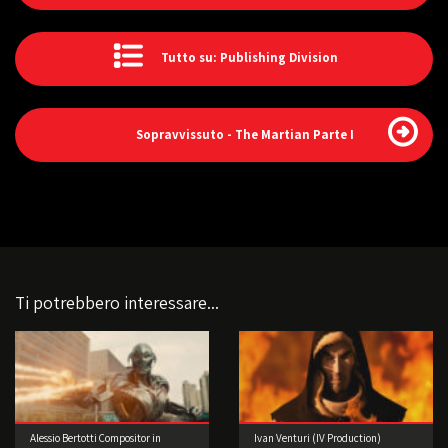
Tutto su: Publishing Division
Sopravvissuto - The Martian Parte I
Ti potrebbero interessare...
Alessio Bertotti Compositor in
Ivan Venturi (IV Production)