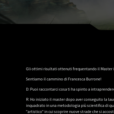
Gli ottimi risultati ottenuti frequentando il Master 
Sentiamo il cammino di Francesca Burrone!
D: Puoi raccontarci cosa ti ha spinto a intraprendere
R: Ho iniziato il master dopo aver conseguito la lau
inquadrato in una metodologia più scientifica di qu
"artistico" in cui scoprire nuove strade che si acco