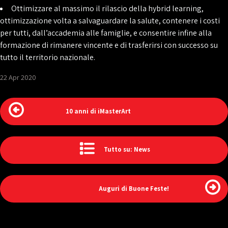
Ottimizzare al massimo il rilascio della hybrid learning,
ottimizzazione volta a salvaguardare la salute, contenere i costi
per tutti, dall’accademia alle famiglie, e consentire infine alla
formazione di rimanere vincente e di trasferirsi con successo su
tutto il territorio nazionale.
22 Apr 2020
10 anni di iMasterArt
Tutto su: News
Auguri di Buone Feste!