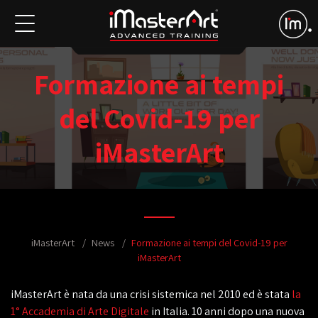
Formazione ai tempi
del Covid-19 per
iMasterArt
iMasterArt
News
Formazione ai tempi del Covid-19 per
iMasterArt
iMasterArt è nata da una crisi sistemica nel 2010 ed è stata
la
1° Accademia di Arte Digitale
in Italia. 10 anni dopo una nuova