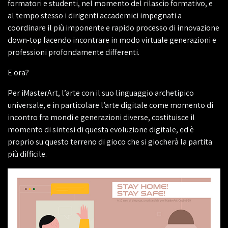
formatori e studenti, nel momento del rilascio formativo, e
al tempo stesso i dirigenti accademici impegnati a
coordinare il più imponente e rapido processo di innovazione
down-top facendo incontrare in modo virtuale generazioni e
professioni profondamente differenti.
E ora?
Per iMasterArt, l’arte con il suo linguaggio archetipico
universale, e in particolare l’arte digitale come momento di
incontro fra mondi e generazioni diverse, costituisce il
momento di sintesi di questa evoluzione digitale, ed è
proprio su questo terreno di gioco che si giocherà la partita
più difficile.