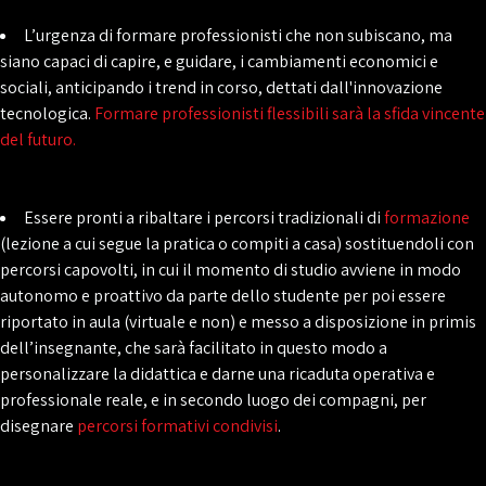
L’urgenza di formare professionisti che non subiscano, ma
siano capaci di capire, e guidare, i cambiamenti economici e
sociali, anticipando i trend in corso, dettati dall'innovazione
tecnologica.
Formare professionisti flessibili sarà la sfida vincente
del futuro.
Essere pronti a ribaltare i percorsi tradizionali di
formazione
(lezione a cui segue la pratica o compiti a casa) sostituendoli con
percorsi capovolti, in cui il momento di studio avviene in modo
autonomo e proattivo da parte dello studente per poi essere
riportato in aula (virtuale e non) e messo a disposizione in primis
dell’insegnante, che sarà facilitato in questo modo a
personalizzare la didattica e darne una ricaduta operativa e
professionale reale, e in secondo luogo dei compagni, per
disegnare
percorsi formativi condivisi
.