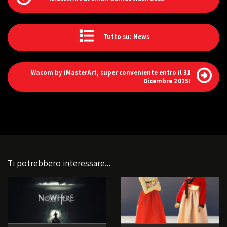
Tutto su: News
Wacom by iMasterArt, super conveniente entro il 31
Dicembre 2015!
Ti potrebbero interessare...