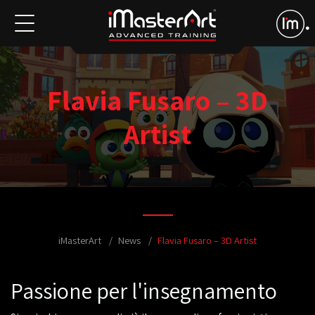
Flavia Fusaro – 3D
Artist
iMasterArt
News
Flavia Fusaro – 3D Artist
Passione per l'insegnamento