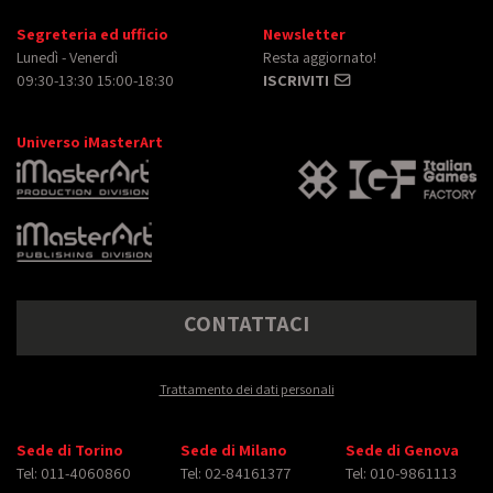
Segreteria ed ufficio
Newsletter
Lunedì - Venerdì
Resta aggiornato!
09:30-13:30 15:00-18:30
ISCRIVITI
Universo iMasterArt
CONTATTACI
Trattamento dei dati personali
Sede di Torino
Sede di Milano
Sede di Genova
Tel: 011-4060860
Tel: 02-84161377
Tel: 010-9861113